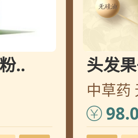
您的订单已发出, 请查
您的订单已发出, 请查
..
头发果
您的订单已发出, 请查
中草药
您的订单已发出, 请查
98.