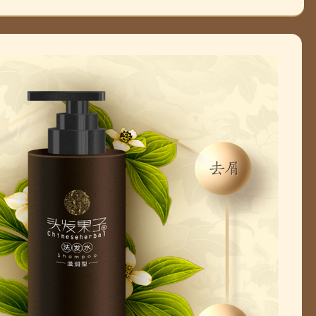
收
收
收
收
收