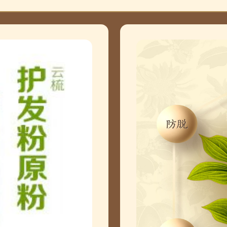
您的订单已发出, 请查
您的订单已发出, 请查
您的订单已发出, 请查
您的订单已发出, 请查
您的订单已发出, 请查